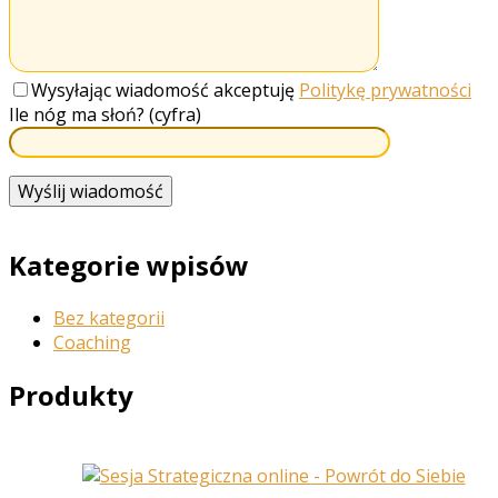
Wysyłając wiadomość akceptuję
Politykę prywatności
Ile nóg ma słoń? (cyfra)
Kategorie wpisów
Bez kategorii
Coaching
Produkty