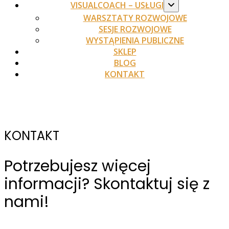
VISUALCOACH – USŁUGI
WARSZTATY ROZWOJOWE
SESJE ROZWOJOWE
WYSTĄPIENIA PUBLICZNE
SKLEP
BLOG
KONTAKT
KONTAKT
Potrzebujesz więcej
informacji? Skontaktuj się z
nami!